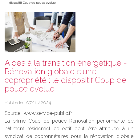
dispositif Coup de pouce évolue
Aides à la transition énergétique -
Rénovation globale d’une
copropriété : le dispositif Coup de
pouce évolue
Publié le :
07/11/2024
Source :
www.service-public.fr
La prime Coup de pouce Rénovation performante de
bâtiment résidentiel collectif peut être attribuée à un
syndicat de copropriétaires pour la rénovation globale