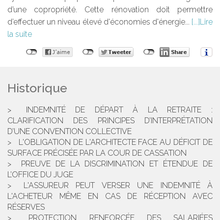
d’une copropriété. Cette rénovation doit permettre
d’effectuer un niveau élevé d'économies d'énergie...
Lire
la suite
Historique
INDEMNITÉ DE DÉPART À LA RETRAITE :
CLARIFICATION DES PRINCIPES D’INTERPRÉTATION
D’UNE CONVENTION COLLECTIVE
L'OBLIGATION DE L'ARCHITECTE FACE AU DÉFICIT DE
SURFACE PRÉCISÉE PAR LA COUR DE CASSATION
PREUVE DE LA DISCRIMINATION ET ÉTENDUE DE
L’OFFICE DU JUGE
L'ASSUREUR PEUT VERSER UNE INDEMNITÉ À
L'ACHETEUR MÊME EN CAS DE RÉCEPTION AVEC
RÉSERVES
PROTECTION RENFORCÉE DES SALARIÉES