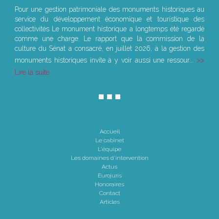
Pour une gestion patrimoniale des monuments historiques au
service du développement économique et touristique des
collectivités Le monument historique a longtemps été regardé
comme une charge. Le rapport que la commission de la
culture du Sénat a consacré, en juillet 2026, à la gestion des
monuments historiques invite à y voir aussi une ressour...
Lire la suite
Accueil
Le cabinet
L'équipe
Les domaines d'intervention
Actus
Eurojuris
Honoraires
Contact
Articles