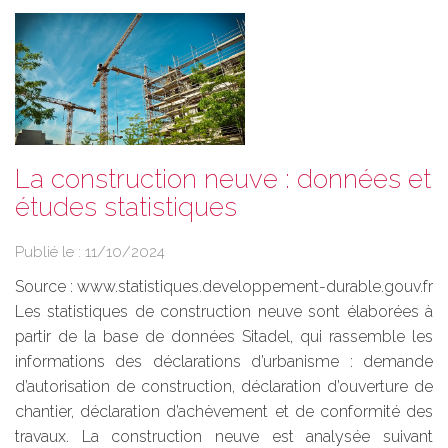
La construction neuve : données et
études statistiques
Publié le :
11/10/2024
Source :
www.statistiques.developpement-durable.gouv.fr
Les statistiques de construction neuve sont élaborées à
partir de la base de données Sitadel, qui rassemble les
informations des déclarations d’urbanisme : demande
d’autorisation de construction, déclaration d’ouverture de
chantier, déclaration d’achèvement et de conformité des
travaux. La construction neuve est analysée suivant