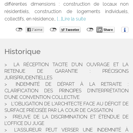
différentes dimensions : construction de locaux non
résidentiels, construction de logements individuels,
collectifs, en résidence…
Lire la suite
Historique
LA RÉCEPTION TACITE D’UN OUVRAGE ET LA
RETENUE DE GARANTIE : PRÉCISIONS
JURISPRUDENTIELLES
INDEMNITÉ DE DÉPART À LA RETRAITE :
CLARIFICATION DES PRINCIPES D’INTERPRÉTATION
D’UNE CONVENTION COLLECTIVE
L'OBLIGATION DE L'ARCHITECTE FACE AU DÉFICIT DE
SURFACE PRÉCISÉE PAR LA COUR DE CASSATION
PREUVE DE LA DISCRIMINATION ET ÉTENDUE DE
L’OFFICE DU JUGE
L'ASSUREUR PEUT VERSER UNE INDEMNITÉ À