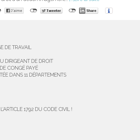
E DE TRAVAIL
U DIRIGEANT DE DROIT
 DE CONGÉ PAYÉ
NTÉE DANS 11 DÉPARTEMENTS
RTICLE 1792 DU CODE CIVIL !