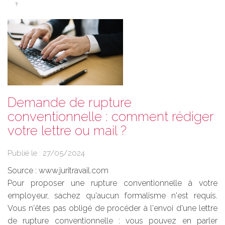
?
Demande de rupture
conventionnelle : comment rédiger
votre lettre ou mail ?
Publié le :
27/05/2024
Source :
www.juritravail.com
Pour proposer une rupture conventionnelle à votre
employeur, sachez qu'aucun formalisme n'est requis.
Vous n'êtes pas obligé de procéder à l'envoi d'une lettre
de rupture conventionnelle : vous pouvez en parler