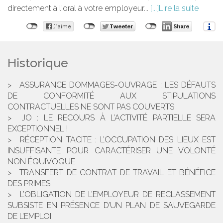
directement à l'oral à votre employeur...
Lire la suite
Historique
ASSURANCE DOMMAGES-OUVRAGE : LES DÉFAUTS
DE CONFORMITÉ AUX STIPULATIONS
CONTRACTUELLES NE SONT PAS COUVERTS
JO : LE RECOURS À L’ACTIVITÉ PARTIELLE SERA
EXCEPTIONNEL !
RÉCEPTION TACITE : L’OCCUPATION DES LIEUX EST
INSUFFISANTE POUR CARACTÉRISER UNE VOLONTÉ
NON ÉQUIVOQUE
TRANSFERT DE CONTRAT DE TRAVAIL ET BÉNÉFICE
DES PRIMES
L’OBLIGATION DE L’EMPLOYEUR DE RECLASSEMENT
SUBSISTE EN PRÉSENCE D’UN PLAN DE SAUVEGARDE
DE L’EMPLOI