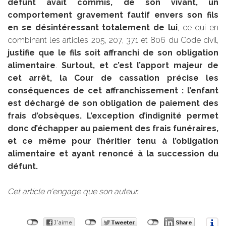
défunt avait commis, de son vivant, un
comportement gravement fautif envers son fils
en se désintéressant totalement de lui
, ce qui en
combinant les articles 205, 207, 371 et 806 du Code civil,
justifie que le fils soit affranchi de son obligation
alimentaire
.
Surtout, et c’est l’apport majeur de
cet arrêt, la Cour de cassation précise les
conséquences de cet affranchissement : l’enfant
est déchargé de son obligation de paiement des
frais d’obsèques. L’exception d’indignité permet
donc d’échapper au paiement des frais funéraires,
et ce même pour l’héritier tenu à l’obligation
alimentaire et ayant renoncé à la succession du
défunt.
Cet article n'engage que son auteur.