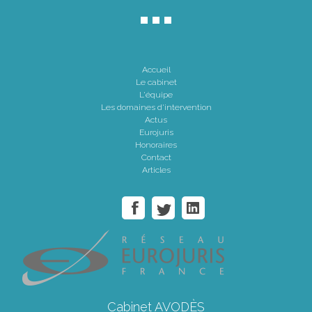
Accueil
Le cabinet
L'équipe
Les domaines d'intervention
Actus
Eurojuris
Honoraires
Contact
Articles
Cabinet AVODÈS