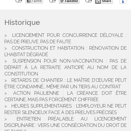
Historique
LICENCIEMENT POUR CONCURRENCE DÉLOYALE :
PAS DE PREUVE, PAS DE FAUTE
CONSTRUCTION ET HABITATION : RÉNOVATION DE
L’HABITAT DÉGRADÉ
SUSPENSION POUR NON-VACCINATION : PAS DE
DÉPART À LA RETRAITE ANTICIPÉ AU NOM DE LA
CONSTITUTION
RETARDS DE CHANTIER : LE MAÎTRE D’ŒUVRE PEUT
ÊTRE CONDAMNÉ… MÊME PAR UN TIERS AU CONTRAT
ACTION PAULIENNE : LA CRÉANCE DOIT ÊTRE
CERTAINE, MAIS PAS FORCÉMENT CHIFFRÉE
HEURES SUPPLÉMENTAIRES : L’EMPLOYEUR NE PEUT
RESTER SILENCIEUX FACE À DES PREUVES PRÉCISES
ENTRETIEN PRÉALABLE AU LICENCIEMENT
DISCIPLINAIRE : VERS UNE CONSÉCRATION DU DROIT DE