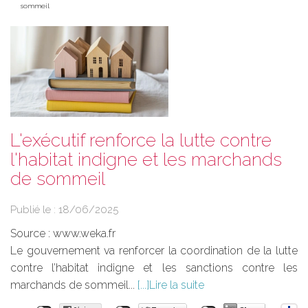
sommeil
L'exécutif renforce la lutte contre
l'habitat indigne et les marchands
de sommeil
Publié le :
18/06/2025
Source :
www.weka.fr
Le gouvernement va renforcer la coordination de la lutte
contre l’habitat indigne et les sanctions contre les
marchands de sommeil...
Lire la suite