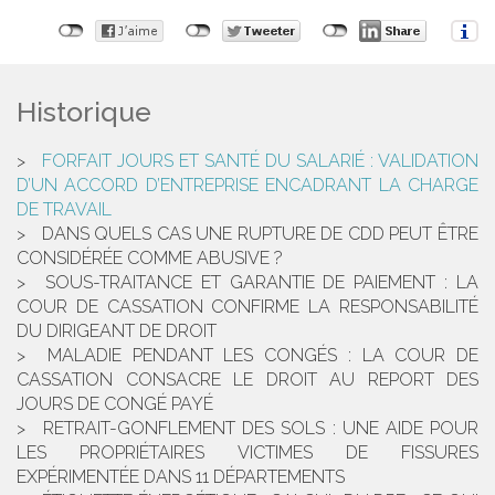
Historique
FORFAIT JOURS ET SANTÉ DU SALARIÉ : VALIDATION
D’UN ACCORD D’ENTREPRISE ENCADRANT LA CHARGE
DE TRAVAIL
DANS QUELS CAS UNE RUPTURE DE CDD PEUT ÊTRE
CONSIDÉRÉE COMME ABUSIVE ?
SOUS-TRAITANCE ET GARANTIE DE PAIEMENT : LA
COUR DE CASSATION CONFIRME LA RESPONSABILITÉ
DU DIRIGEANT DE DROIT
MALADIE PENDANT LES CONGÉS : LA COUR DE
CASSATION CONSACRE LE DROIT AU REPORT DES
JOURS DE CONGÉ PAYÉ
RETRAIT-GONFLEMENT DES SOLS : UNE AIDE POUR
LES PROPRIÉTAIRES VICTIMES DE FISSURES
EXPÉRIMENTÉE DANS 11 DÉPARTEMENTS