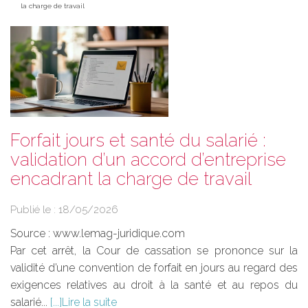
la charge de travail
Forfait jours et santé du salarié :
validation d’un accord d’entreprise
encadrant la charge de travail
Publié le :
18/05/2026
Source :
www.lemag-juridique.com
Par cet arrêt, la Cour de cassation se prononce sur la
validité d’une convention de forfait en jours au regard des
exigences relatives au droit à la santé et au repos du
salarié...
Lire la suite