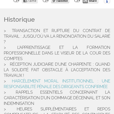
Historique
TRANSACTION ET RUPTURE DU CONTRAT DE
TRAVAIL : JUSQU'OÙ VA LA RENONCIATION DU SALARIÉ
?
L’APPRENTISSAGE ET LA FORMATION
PROFESSIONNELLE DANS LE VISEUR DE LA COUR DES
COMPTES
RÉCEPTION JUDICIAIRE D’UNE CHARPENTE : QUAND
LA SOLIDITÉ FAIT OBSTACLE À L’ACCEPTATION DES
TRAVAUX !
HARCÈLEMENT MORAL INSTITUTIONNEL : UNE
RESPONSABILITÉ PÉNALE DES DIRIGEANTS CONFIRMÉE
RAPPELS ESSENTIELS CONCERNANT LA
CARACTÉRISATION D’UN DOMMAGE DÉCENNAL ET SON
INDEMNISATION
HEURES SUPPLÉMENTAIRES ET REPOS