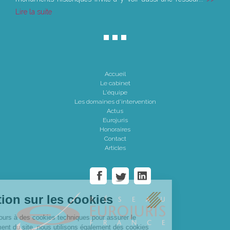
Lire la suite
Accueil
Le cabinet
L'équipe
Les domaines d'intervention
Actus
Eurojuris
Honoraires
Contact
Articles