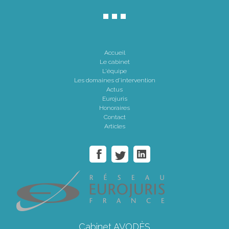
Accueil
Le cabinet
L'équipe
Les domaines d'intervention
Actus
Eurojuris
Honoraires
Contact
Articles
Cabinet AVODÈS