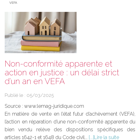
VEFA
Non-conformité apparente et
action en justice : un délai strict
d’un an en VEFA
Publié le :
05/03/2025
Source :
www.lemag-juridique.com
En matière de vente en l’état futur d’achèvement (VEFA),
l’action en réparation d’une non-conformité apparente du
bien vendu relève des dispositions spécifiques des
articles 1642-1 et 1648 du Code civil...
Lire la suite