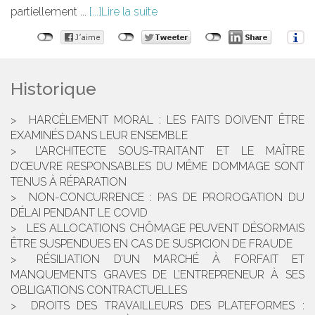
partiellement ...
Lire la suite
Historique
HARCÈLEMENT MORAL : LES FAITS DOIVENT ÊTRE
EXAMINÉS DANS LEUR ENSEMBLE
L’ARCHITECTE SOUS-TRAITANT ET LE MAÎTRE
D’ŒUVRE RESPONSABLES DU MÊME DOMMAGE SONT
TENUS À RÉPARATION
NON-CONCURRENCE : PAS DE PROROGATION DU
DÉLAI PENDANT LE COVID
LES ALLOCATIONS CHÔMAGE PEUVENT DÉSORMAIS
ÊTRE SUSPENDUES EN CAS DE SUSPICION DE FRAUDE
RÉSILIATION D’UN MARCHÉ À FORFAIT ET
MANQUEMENTS GRAVES DE L’ENTREPRENEUR À SES
OBLIGATIONS CONTRACTUELLES
DROITS DES TRAVAILLEURS DES PLATEFORMES :