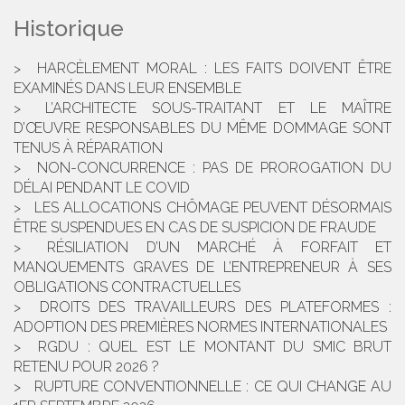
Historique
HARCÈLEMENT MORAL : LES FAITS DOIVENT ÊTRE
EXAMINÉS DANS LEUR ENSEMBLE
L’ARCHITECTE SOUS-TRAITANT ET LE MAÎTRE
D’ŒUVRE RESPONSABLES DU MÊME DOMMAGE SONT
TENUS À RÉPARATION
NON-CONCURRENCE : PAS DE PROROGATION DU
DÉLAI PENDANT LE COVID
LES ALLOCATIONS CHÔMAGE PEUVENT DÉSORMAIS
ÊTRE SUSPENDUES EN CAS DE SUSPICION DE FRAUDE
RÉSILIATION D’UN MARCHÉ À FORFAIT ET
MANQUEMENTS GRAVES DE L’ENTREPRENEUR À SES
OBLIGATIONS CONTRACTUELLES
DROITS DES TRAVAILLEURS DES PLATEFORMES :
ADOPTION DES PREMIÈRES NORMES INTERNATIONALES
RGDU : QUEL EST LE MONTANT DU SMIC BRUT
RETENU POUR 2026 ?
RUPTURE CONVENTIONNELLE : CE QUI CHANGE AU