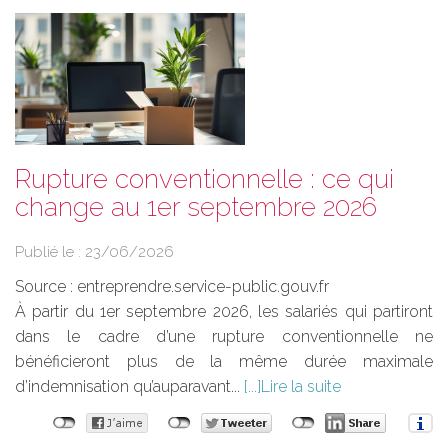
Rupture conventionnelle : ce qui
change au 1er septembre 2026
Publié le :
23/06/2026
Source :
entreprendre.service-public.gouv.fr
À partir du 1er septembre 2026, les salariés qui partiront
dans le cadre d’une rupture conventionnelle ne
bénéficieront plus de la même durée maximale
d’indemnisation qu’auparavant...
Lire la suite