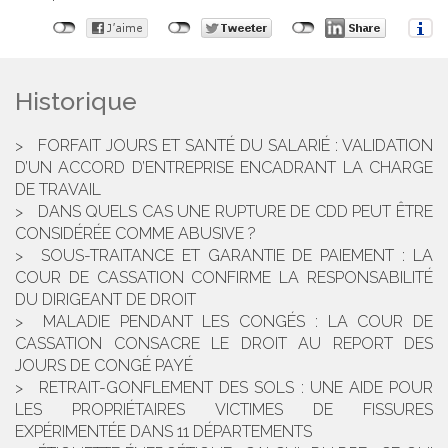
Historique
FORFAIT JOURS ET SANTÉ DU SALARIÉ : VALIDATION
D’UN ACCORD D’ENTREPRISE ENCADRANT LA CHARGE
DE TRAVAIL
DANS QUELS CAS UNE RUPTURE DE CDD PEUT ÊTRE
CONSIDÉRÉE COMME ABUSIVE ?
SOUS-TRAITANCE ET GARANTIE DE PAIEMENT : LA
COUR DE CASSATION CONFIRME LA RESPONSABILITÉ
DU DIRIGEANT DE DROIT
MALADIE PENDANT LES CONGÉS : LA COUR DE
CASSATION CONSACRE LE DROIT AU REPORT DES
JOURS DE CONGÉ PAYÉ
RETRAIT-GONFLEMENT DES SOLS : UNE AIDE POUR
LES PROPRIÉTAIRES VICTIMES DE FISSURES
EXPÉRIMENTÉE DANS 11 DÉPARTEMENTS