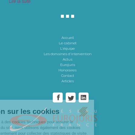
Lire la suite
Accueil
Le cabinet
L'équipe
Les domaines d'intervention
Actus
Eurojuris
Honoraires
Contact
Articles