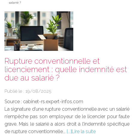
salarié ?
Rupture conventionnelle et
licenciement : quelle indemnité est
due au salarié ?
Publié le :
19/08/2025
Source :
cabinet-rs.expert-infos.com
La signature d’une rupture conventionnelle avec un salarié
n’empêche pas son employeur de le licencier pour faute
grave. Mais le salarié a alors droit à l’indemnité spécifique
de rupture conventionnelle...
Lire la suite