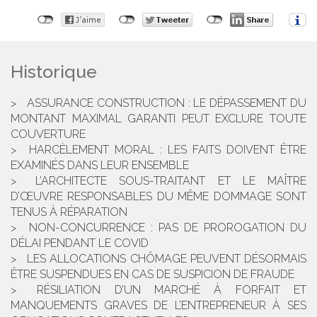
Historique
ASSURANCE CONSTRUCTION : LE DÉPASSEMENT DU
MONTANT MAXIMAL GARANTI PEUT EXCLURE TOUTE
COUVERTURE
HARCÈLEMENT MORAL : LES FAITS DOIVENT ÊTRE
EXAMINÉS DANS LEUR ENSEMBLE
L’ARCHITECTE SOUS-TRAITANT ET LE MAÎTRE
D’ŒUVRE RESPONSABLES DU MÊME DOMMAGE SONT
TENUS À RÉPARATION
NON-CONCURRENCE : PAS DE PROROGATION DU
DÉLAI PENDANT LE COVID
LES ALLOCATIONS CHÔMAGE PEUVENT DÉSORMAIS
ÊTRE SUSPENDUES EN CAS DE SUSPICION DE FRAUDE
RÉSILIATION D’UN MARCHÉ À FORFAIT ET
MANQUEMENTS GRAVES DE L’ENTREPRENEUR À SES