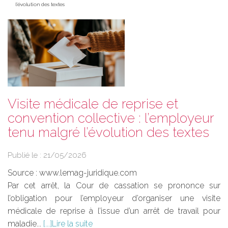
l’évolution des textes
Visite médicale de reprise et
convention collective : l’employeur
tenu malgré l’évolution des textes
Publié le :
21/05/2026
Source :
www.lemag-juridique.com
Par cet arrêt, la Cour de cassation se prononce sur
l’obligation pour l’employeur d’organiser une visite
médicale de reprise à l’issue d’un arrêt de travail pour
maladie...
Lire la suite