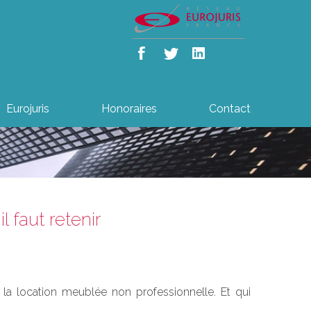
Eurojuris
Honoraires
Contact
 faut retenir
de la location meublée non professionnelle. Et qui