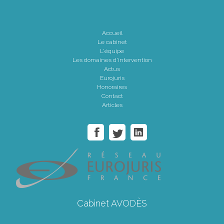
Accueil
Le cabinet
L'équipe
Les domaines d'intervention
Actus
Eurojuris
Honoraires
Contact
Articles
Cabinet AVODÈS