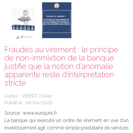
Fraudes au virement : le principe
de non-immixtion de la banque
justifie que la notion d’anomalie
apparente reste d’interprétation
stricte
Auteur : VIBERT Olivier
Publié le :
08/04/2026
Source :
www.eurojuris.fr
La banque qui exécute un ordre de virement en vue d’un
investissement agit comme simple prestataire de services