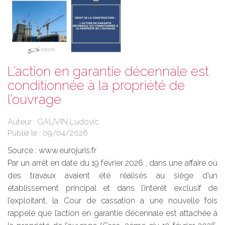
L’action en garantie décennale est
conditionnée à la propriété de
l’ouvrage
Auteur : GAUVIN Ludovic
Publié le :
09/04/2026
Source :
www.eurojuris.fr
Par un arrêt en date du 19 février 2026 , dans une affaire où
des travaux avaient été réalisés au siège d’un
établissement principal et dans l’intérêt exclusif de
l’exploitant, la Cour de cassation a une nouvelle fois
rappelé que l’action en garantie décennale est attachée à