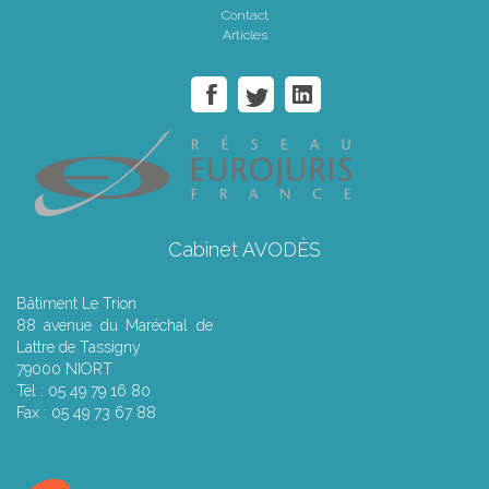
Contact
Articles
Cabinet AVODÈS
Bâtiment Le Trion
88 avenue du Maréchal de
Lattre de Tassigny
79000 NIORT
Tél : 05 49 79 16 80
Fax : 05 49 73 67 88