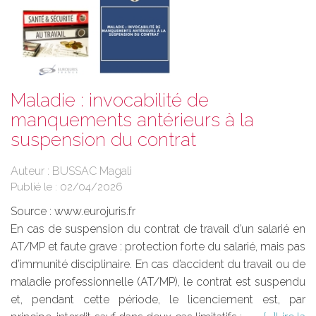
Maladie : invocabilité de
manquements antérieurs à la
suspension du contrat
Auteur : BUSSAC Magali
Publié le :
02/04/2026
Source :
www.eurojuris.fr
En cas de suspension du contrat de travail d’un salarié en
AT/MP et faute grave : protection forte du salarié, mais pas
d’immunité disciplinaire. En cas d’accident du travail ou de
maladie professionnelle (AT/MP), le contrat est suspendu
et, pendant cette période, le licenciement est, par