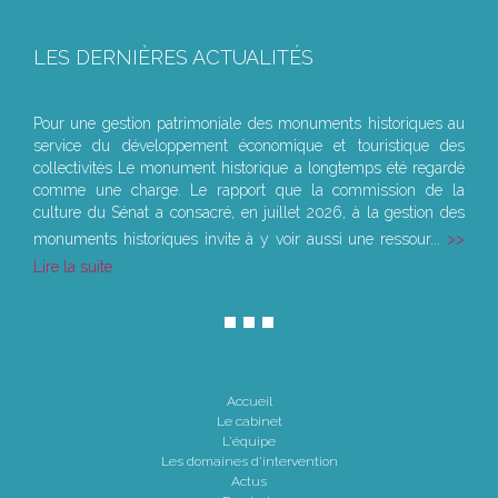
LES DERNIÈRES ACTUALITÉS
Le joug léger des monuments historiques
Pour une gestion patrimoniale des monuments historiques au
service du développement économique et touristique des
collectivités Le monument historique a longtemps été regardé
comme une charge. Le rapport que la commission de la
culture du Sénat a consacré, en juillet 2026, à la gestion des
monuments historiques invite à y voir aussi une ressour...
Lire la suite
Accueil
Le cabinet
L'équipe
Les domaines d'intervention
Actus