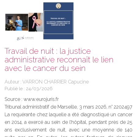
Travail de nuit : la justice
administrative reconnaît le lien
avec le cancer du sein
Auteur : VARRON CHARRIER Capucine
Publié le :
24/03/2026
Source :
www.eurojuris.fr
Tribunal administratif de Marseille, 3 mars 2026, n° 2202497
La requérante chez laquelle a été diagnostiqué un cancer
en 2014, a exercé au sein de l’hôpital, pendant près de 25
ans exclusivement de nuit, avec une moyenne de 140