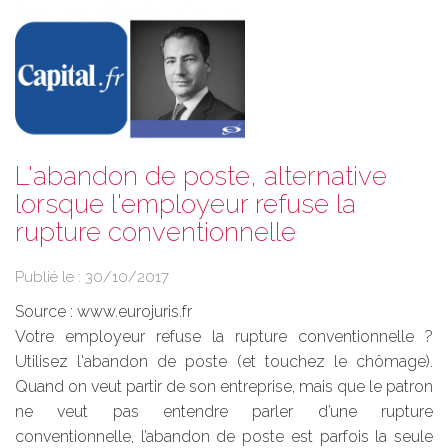
L'abandon de poste, alternative
lorsque l'employeur refuse la
rupture conventionnelle
Publié le :
30/10/2017
Source :
www.eurojuris.fr
Votre employeur refuse la rupture conventionnelle ?
Utilisez l'abandon de poste (et touchez le chômage).
Quand on veut partir de son entreprise, mais que le patron
ne veut pas entendre parler d’une rupture
conventionnelle, l’abandon de poste est parfois la seule