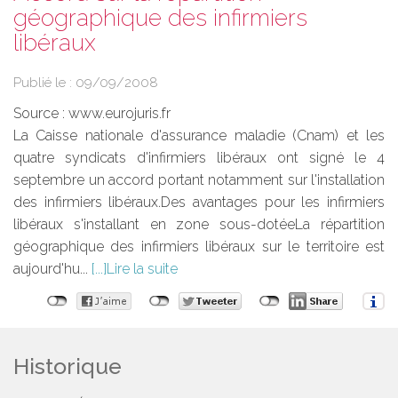
géographique des infirmiers
libéraux
Publié le :
09/09/2008
Source :
www.eurojuris.fr
La Caisse nationale d'assurance maladie (Cnam) et les
quatre syndicats d'infirmiers libéraux ont signé le 4
septembre un accord portant notamment sur l'installation
des infirmiers libéraux.Des avantages pour les infirmiers
libéraux s'installant en zone sous-dotéeLa répartition
géographique des infirmiers libéraux sur le territoire est
aujourd'hu...
Lire la suite
Historique