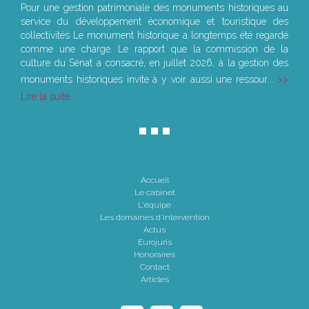
Pour une gestion patrimoniale des monuments historiques au
service du développement économique et touristique des
collectivités Le monument historique a longtemps été regardé
comme une charge. Le rapport que la commission de la
culture du Sénat a consacré, en juillet 2026, à la gestion des
monuments historiques invite à y voir aussi une ressour...
Lire la suite
Accueil
Le cabinet
L'équipe
Les domaines d'intervention
Actus
Eurojuris
Honoraires
Contact
Articles