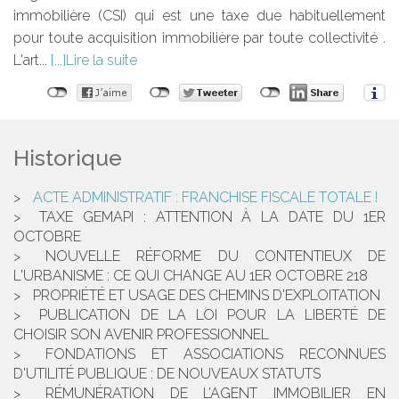
immobilière (CSI) qui est une taxe due habituellement
pour toute acquisition immobilière par toute collectivité .
L'art...
Lire la suite
Historique
ACTE ADMINISTRATIF : FRANCHISE FISCALE TOTALE !
TAXE GEMAPI : ATTENTION À LA DATE DU 1ER
OCTOBRE
NOUVELLE RÉFORME DU CONTENTIEUX DE
L'URBANISME : CE QUI CHANGE AU 1ER OCTOBRE 218
PROPRIÉTÉ ET USAGE DES CHEMINS D'EXPLOITATION
PUBLICATION DE LA LOI POUR LA LIBERTÉ DE
CHOISIR SON AVENIR PROFESSIONNEL
FONDATIONS ET ASSOCIATIONS RECONNUES
D'UTILITÉ PUBLIQUE : DE NOUVEAUX STATUTS
RÉMUNÉRATION DE L’AGENT IMMOBILIER EN