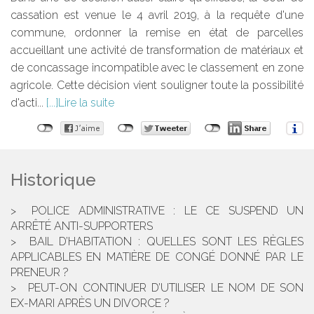
cassation est venue le 4 avril 2019, à la requête d'une
commune, ordonner la remise en état de parcelles
accueillant une activité de transformation de matériaux et
de concassage incompatible avec le classement en zone
agricole. Cette décision vient souligner toute la possibilité
d'acti...
Lire la suite
Historique
POLICE ADMINISTRATIVE : LE CE SUSPEND UN
ARRÊTÉ ANTI-SUPPORTERS
BAIL D’HABITATION : QUELLES SONT LES RÈGLES
APPLICABLES EN MATIÈRE DE CONGÉ DONNÉ PAR LE
PRENEUR ?
PEUT-ON CONTINUER D’UTILISER LE NOM DE SON
EX-MARI APRÈS UN DIVORCE ?