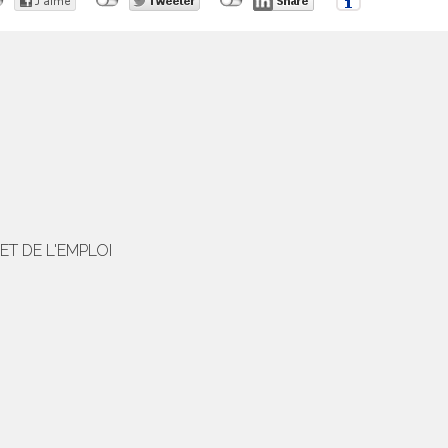
T DE L'EMPLOI