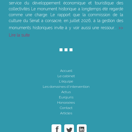
service du développement économique et touristique des
collectivités Le monument historique a longtemps été regardé
comme une charge. Le rapport que la commission de la
culture du Sénat a consacré, en juillet 2026, à la gestion des
monuments historiques invite à y voir aussi une ressour...
Lire la suite
Accueil
Le cabinet
L'équipe
Les domaines d'intervention
Actus
Eurojuris
Honoraires
Contact
Articles