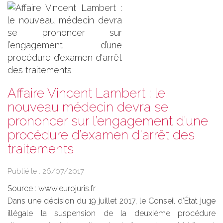
Affaire Vincent Lambert : le
nouveau médecin devra se
prononcer sur l’engagement d’une
procédure d’examen d'arrêt des
traitements
Publié le :
26/07/2017
Source :
www.eurojuris.fr
Dans une décision du 19 juillet 2017, le Conseil d’État juge
illégale la suspension de la deuxième procédure