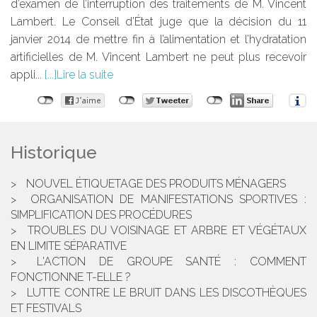
d’examen de l’interruption des traitements de M. Vincent
Lambert. Le Conseil d’État juge que la décision du 11
janvier 2014 de mettre fin à l’alimentation et l’hydratation
artificielles de M. Vincent Lambert ne peut plus recevoir
appli...
Lire la suite
Historique
NOUVEL ÉTIQUETAGE DES PRODUITS MÉNAGERS
ORGANISATION DE MANIFESTATIONS SPORTIVES :
SIMPLIFICATION DES PROCÉDURES
TROUBLES DU VOISINAGE ET ARBRE ET VÉGÉTAUX
EN LIMITE SÉPARATIVE
L'ACTION DE GROUPE SANTÉ : COMMENT
FONCTIONNE T-ELLE ?
LUTTE CONTRE LE BRUIT DANS LES DISCOTHÈQUES
ET FESTIVALS