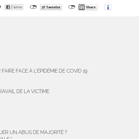
IRE FACE À L'ÉPIDÉMIE DE COVID 19
AVAIL DE LA VICTIME
ER UN ABUS DE MAJORITÉ ?