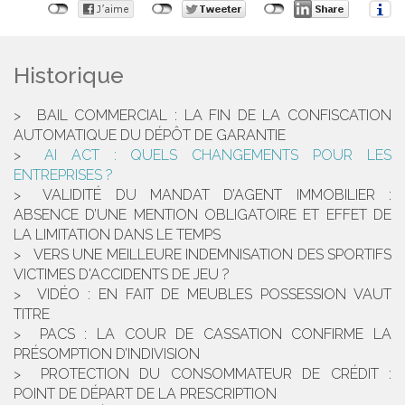
Historique
BAIL COMMERCIAL : LA FIN DE LA CONFISCATION
AUTOMATIQUE DU DÉPÔT DE GARANTIE
AI ACT : QUELS CHANGEMENTS POUR LES
ENTREPRISES ?
VALIDITÉ DU MANDAT D’AGENT IMMOBILIER :
ABSENCE D’UNE MENTION OBLIGATOIRE ET EFFET DE
LA LIMITATION DANS LE TEMPS
VERS UNE MEILLEURE INDEMNISATION DES SPORTIFS
VICTIMES D'ACCIDENTS DE JEU ?
VIDÉO : EN FAIT DE MEUBLES POSSESSION VAUT
TITRE
PACS : LA COUR DE CASSATION CONFIRME LA
PRÉSOMPTION D’INDIVISION
PROTECTION DU CONSOMMATEUR DE CRÉDIT :
POINT DE DÉPART DE LA PRESCRIPTION