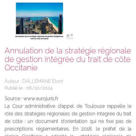
Annulation de la stratégie régionale
de gestion intégrée du trait de côte
Occitanie
Auteur : DALLEMANE Elorri
Publié le :
08/10/2024
Source :
www.eurojuris.fr
La Cour administrative d’appel de Toulouse rappelle le
rôle des stratégies régionales de gestion intégrée du trait
de côte : un document d’orientation qui ne fixe pas de
prescriptions règlementaires. En 2018, le préfet de la