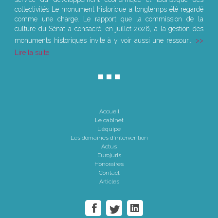
collectivités Le monument historique a longtemps été regardé
comme une charge. Le rapport que la commission de la
culture du Sénat a consacré, en juillet 2026, à la gestion des
monuments historiques invite à y voir aussi une ressour...
Lire la suite
Accueil
Le cabinet
L'équipe
Les domaines d'intervention
Actus
Eurojuris
Honoraires
Contact
Articles