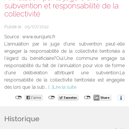
subvention et responsabilité de la
collectivité
Publié le :
05/07/2012
Source :
www.eurojuris.fr
L'annulation par le juge d'une subvention peut-elle
engager la responsabilité de la collectivité territoriale à
l'égard du bénéficiaire?Oui.Une commune engage sa
responsabilité du fait de l'annulation pour vice de forme
d'une délibération attribuant une subvention.La
responsabilité de la collectivité territoriale est engagée
dès lors que :la sub...
Lire la suite
Historique