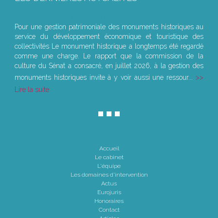
Le joug léger des monuments historiques
Pour une gestion patrimoniale des monuments historiques au
service du développement économique et touristique des
collectivités Le monument historique a longtemps été regardé
comme une charge. Le rapport que la commission de la
culture du Sénat a consacré, en juillet 2026, à la gestion des
monuments historiques invite à y voir aussi une ressour...
Lire la suite
Accueil
Le cabinet
L'équipe
Les domaines d'intervention
Actus
Eurojuris
Honoraires
Contact