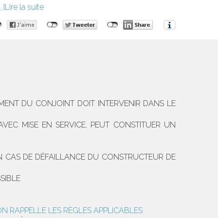
Lire la suite
MENT DU CONJOINT DOIT INTERVENIR DANS LE
VEC MISE EN SERVICE, PEUT CONSTITUER UN
 EN CAS DE DÉFAILLANCE DU CONSTRUCTEUR DE
SIBLE
ION RAPPELLE LES RÈGLES APPLICABLES