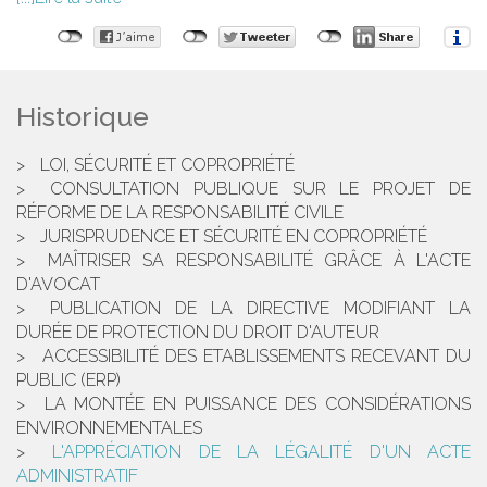
Historique
LOI, SÉCURITÉ ET COPROPRIÉTÉ
CONSULTATION PUBLIQUE SUR LE PROJET DE
RÉFORME DE LA RESPONSABILITÉ CIVILE
JURISPRUDENCE ET SÉCURITÉ EN COPROPRIÉTÉ
MAÎTRISER SA RESPONSABILITÉ GRÂCE À L'ACTE
D'AVOCAT
PUBLICATION DE LA DIRECTIVE MODIFIANT LA
DURÉE DE PROTECTION DU DROIT D'AUTEUR
ACCESSIBILITÉ DES ETABLISSEMENTS RECEVANT DU
PUBLIC (ERP)
LA MONTÉE EN PUISSANCE DES CONSIDÉRATIONS
ENVIRONNEMENTALES
L'APPRÉCIATION DE LA LÉGALITÉ D'UN ACTE
ADMINISTRATIF