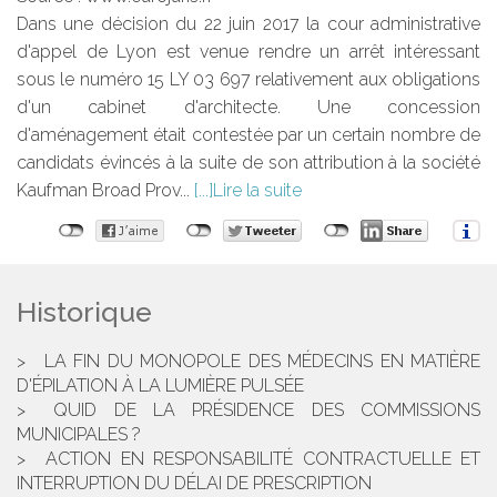
Dans une décision du 22 juin 2017 la cour administrative
d'appel de Lyon est venue rendre un arrêt intéressant
sous le numéro 15 LY 03 697 relativement aux obligations
d'un cabinet d'architecte. Une concession
d'aménagement était contestée par un certain nombre de
candidats évincés à la suite de son attribution à la société
Kaufman Broad Prov...
Lire la suite
Historique
LA FIN DU MONOPOLE DES MÉDECINS EN MATIÈRE
D'ÉPILATION À LA LUMIÈRE PULSÉE
QUID DE LA PRÉSIDENCE DES COMMISSIONS
MUNICIPALES ?
ACTION EN RESPONSABILITÉ CONTRACTUELLE ET
INTERRUPTION DU DÉLAI DE PRESCRIPTION