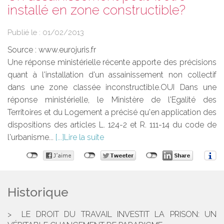
installé en zone constructible?
Publié le :
01/02/2013
Source :
www.eurojuris.fr
Une réponse ministérielle récente apporte des précisions
quant à l'installation d'un assainissement non collectif
dans une zone classée inconstructible.OUI Dans une
réponse ministérielle, le Ministère de l'Egalité des
Territoires et du Logement a précisé qu'en application des
dispositions des articles L. 124-2 et R. 111-14 du code de
l'urbanisme...
Lire la suite
Historique
LE DROIT DU TRAVAIL INVESTIT LA PRISON: UN