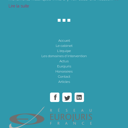
Lire la suite
Accueil
Le cabinet
L'équipe
Les domaines d'intervention
Actus
Eurojuris
Honoraires
Contact
Articles