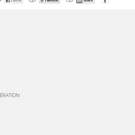
NÉRATION