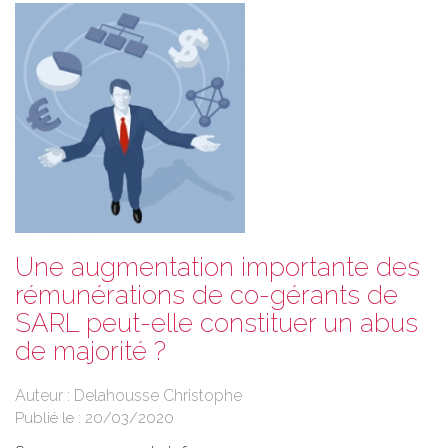
Une augmentation importante des
rémunérations de co-gérants de
SARL peut-elle constituer un abus
de majorité ?
Auteur : Delahousse Christophe
Publié le :
20/03/2020