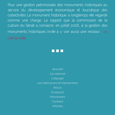
Pour une gestion patrimoniale des monuments historiques au
service du développement économique et touristique des
collectivités Le monument historique a longtemps été regardé
comme une charge. Le rapport que la commission de la
culture du Sénat a consacré, en juillet 2026, à la gestion des
monuments historiques invite à y voir aussi une ressour...
Lire la suite
Accueil
Le cabinet
L'équipe
Les domaines d'intervention
Actus
Eurojuris
Honoraires
Contact
Articles