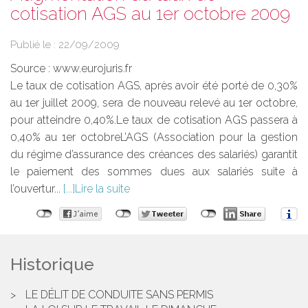
cotisation AGS au 1er octobre 2009
Publié le :
22/09/2009
Source :
www.eurojuris.fr
Le taux de cotisation AGS, après avoir été porté de 0,30%
au 1er juillet 2009, sera de nouveau relevé au 1er octobre,
pour atteindre 0,40%.Le taux de cotisation AGS passera à
0,40% au 1er octobreL’AGS (Association pour la gestion
du régime d’assurance des créances des salariés) garantit
le paiement des sommes dues aux salariés suite à
l’ouvertur...
Lire la suite
Historique
LE DÉLIT DE CONDUITE SANS PERMIS