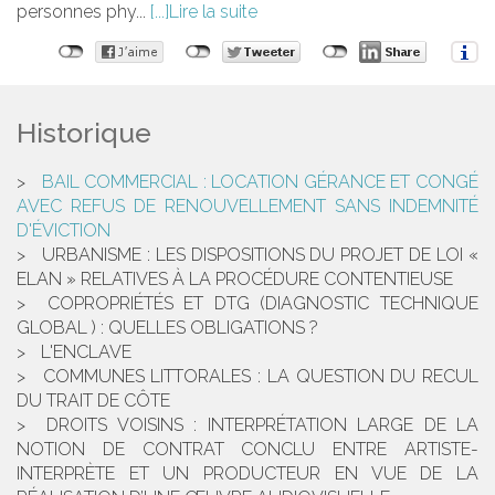
personnes phy...
Lire la suite
Historique
BAIL COMMERCIAL : LOCATION GÉRANCE ET CONGÉ
AVEC REFUS DE RENOUVELLEMENT SANS INDEMNITÉ
D'ÉVICTION
URBANISME : LES DISPOSITIONS DU PROJET DE LOI «
ELAN » RELATIVES À LA PROCÉDURE CONTENTIEUSE
COPROPRIÉTÉS ET DTG (DIAGNOSTIC TECHNIQUE
GLOBAL ) : QUELLES OBLIGATIONS ?
L'ENCLAVE
COMMUNES LITTORALES : LA QUESTION DU RECUL
DU TRAIT DE CÔTE
DROITS VOISINS : INTERPRÉTATION LARGE DE LA
NOTION DE CONTRAT CONCLU ENTRE ARTISTE-
INTERPRÈTE ET UN PRODUCTEUR EN VUE DE LA