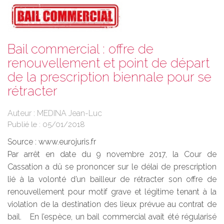
Bail commercial : offre de
renouvellement et point de départ
de la prescription biennale pour se
rétracter
Auteur : MEDINA Jean-Luc
Publié le :
05/01/2018
Source :
www.eurojuris.fr
Par arrêt en date du 9 novembre 2017, la Cour de
Cassation a dû se prononcer sur le délai de prescription
lié à la volonté d’un bailleur de rétracter son offre de
renouvellement pour motif grave et légitime tenant à la
violation de la destination des lieux prévue au contrat de
bail. En l’espèce, un bail commercial avait été régularisé