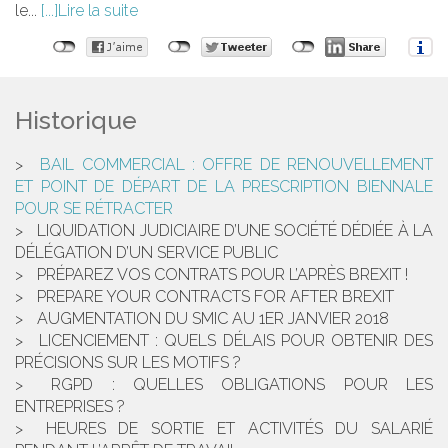
le...
Lire la suite
Historique
BAIL COMMERCIAL : OFFRE DE RENOUVELLEMENT
ET POINT DE DÉPART DE LA PRESCRIPTION BIENNALE
POUR SE RÉTRACTER
LIQUIDATION JUDICIAIRE D’UNE SOCIÉTÉ DÉDIÉE À LA
DÉLÉGATION D’UN SERVICE PUBLIC
PRÉPAREZ VOS CONTRATS POUR L’APRÈS BREXIT !
PREPARE YOUR CONTRACTS FOR AFTER BREXIT
AUGMENTATION DU SMIC AU 1ER JANVIER 2018
LICENCIEMENT : QUELS DÉLAIS POUR OBTENIR DES
PRÉCISIONS SUR LES MOTIFS ?
RGPD : QUELLES OBLIGATIONS POUR LES
ENTREPRISES ?
HEURES DE SORTIE ET ACTIVITÉS DU SALARIÉ