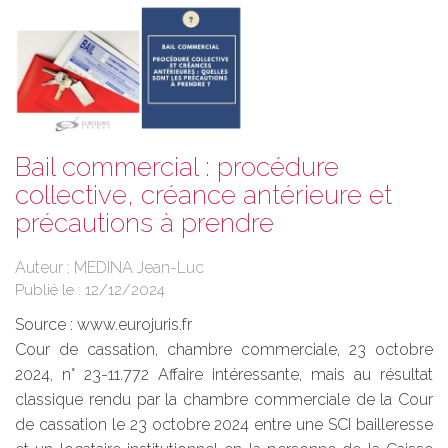
Bail commercial : procédure
collective, créance antérieure et
précautions à prendre
Auteur : MEDINA Jean-Luc
Publié le :
12/12/2024
Source :
www.eurojuris.fr
Cour de cassation, chambre commerciale, 23 octobre
2024, n° 23-11.772 Affaire intéressante, mais au résultat
classique rendu par la chambre commerciale de la Cour
de cassation le 23 octobre 2024 entre une SCI bailleresse