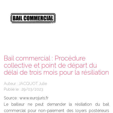
Bail commercial : Procédure
collective et point de départ du
délai de trois mois pour la résiliation
Auteur : JACQUOT Julie
Publié le :
29/03/2023
Source :
www.eurojuris.fr
Le bailleur ne peut demander la résiliation du bail
commercial pour non-paiement des loyers postérieurs