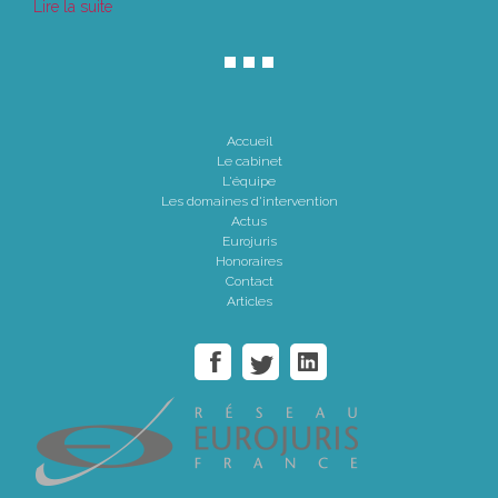
Lire la suite
Accueil
Le cabinet
L'équipe
Les domaines d'intervention
Actus
Eurojuris
Honoraires
Contact
Articles