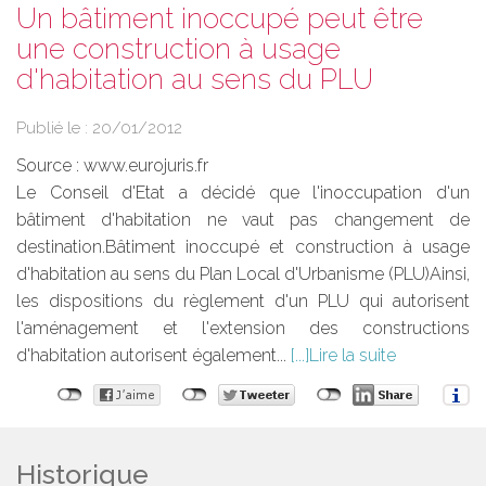
Un bâtiment inoccupé peut être
une construction à usage
d'habitation au sens du PLU
Publié le :
20/01/2012
Source :
www.eurojuris.fr
Le Conseil d'Etat a décidé que l'inoccupation d'un
bâtiment d'habitation ne vaut pas changement de
destination.Bâtiment inoccupé et construction à usage
d'habitation au sens du Plan Local d'Urbanisme (PLU)Ainsi,
les dispositions du règlement d'un PLU qui autorisent
l'aménagement et l'extension des constructions
d'habitation autorisent également...
Lire la suite
Historique