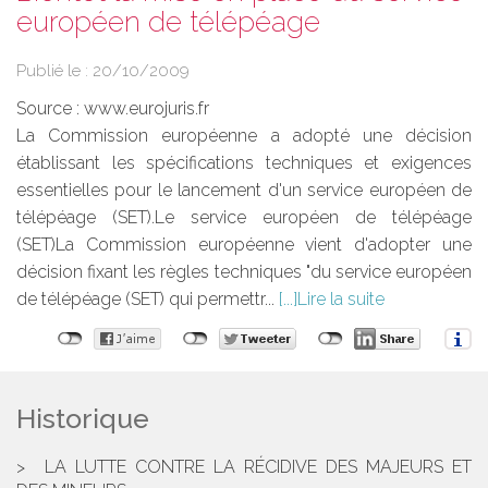
européen de télépéage
Publié le :
20/10/2009
Source :
www.eurojuris.fr
La Commission européenne a adopté une décision
établissant les spécifications techniques et exigences
essentielles pour le lancement d'un service européen de
télépéage (SET).Le service européen de télépéage
(SET)La Commission européenne vient d'adopter une
décision fixant les règles techniques "du service européen
de télépéage (SET) qui permettr...
Lire la suite
Historique
LA LUTTE CONTRE LA RÉCIDIVE DES MAJEURS ET