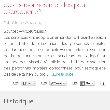
des personnes morales pour
escroquerie?
Publié le :
01/10/2009
Source :
www.eurojuris.fr
Les sénateurs ont adopté un amendement visant à rétablir
la possibilité de dissolution des personnes morales
condamnées pour escroquerie.Escroquerie et dissolution
de la personne moraleLes sénateurs ont adopté un
amendement visant à rétablir la possibilité de dissolution
des personnes morales condamnées pour escroquerie,
lors de l'examen du proj...
Lire la suite
Historique