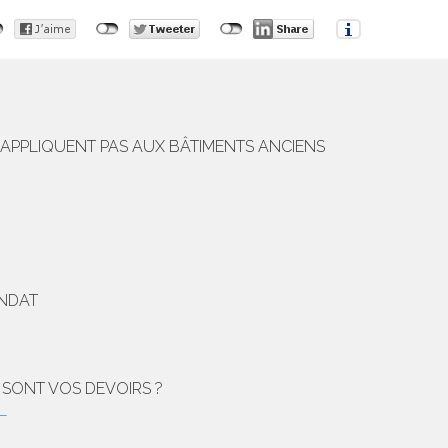
'APPLIQUENT PAS AUX BÂTIMENTS ANCIENS
ANDAT
 SONT VOS DEVOIRS ?
L